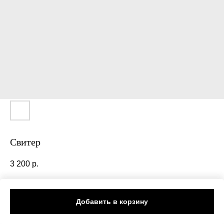
Свитер
3 200
р.
Размер: One size
Добавить в корзину