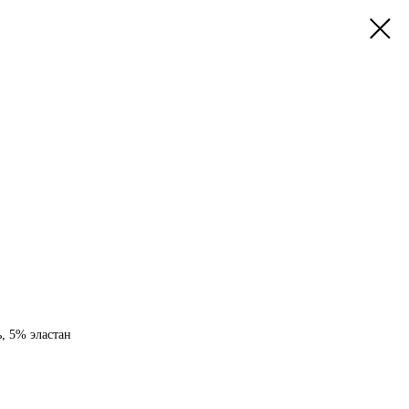
, 5% эластан